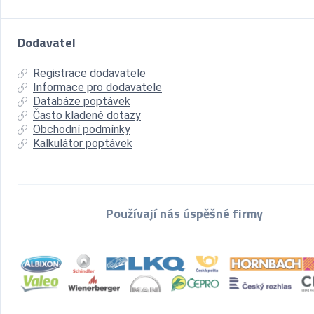
Dodavatel
Registrace dodavatele
Informace pro dodavatele
Databáze poptávek
Často kladené dotazy
Obchodní podmínky
Kalkulátor poptávek
Používají nás úspěšné firmy