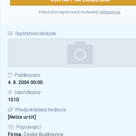
Pokud jste registrovaný dodavatel,
přihlaste se
.
Ilustrativní obrázek
Publikováno
4. 8. 2004 00:00
Identifikátor
1510
Předpokládaná hodnota
[Nelze určit]
Poptávající
Firma,
České Budějovice