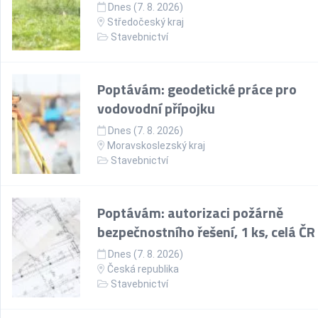
Dnes (7. 8. 2026)
Středočeský kraj
Stavebnictví
Poptávám: geodetické práce pro
vodovodní přípojku
Dnes (7. 8. 2026)
Moravskoslezský kraj
Stavebnictví
Poptávám: autorizaci požárně
bezpečnostního řešení, 1 ks, celá ČR
Dnes (7. 8. 2026)
Česká republika
Stavebnictví