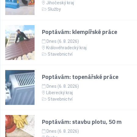
Jihočeský kraj
Služby
Poptávám: klempířské práce
Dnes (6. 8. 2026)
Královéhradecký kraj
Stavebnictví
Poptávám: topenářské práce
Dnes (6. 8. 2026)
Liberecký kraj
Stavebnictví
Poptávám: stavbu plotu, 50 m
Dnes (6. 8. 2026)