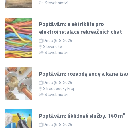
Stavebnictví
Poptávám: elektrikáře pro
elektroinstalace rekreačních chat
Dnes (6. 8. 2026)
Slovensko
Stavebnictví
Poptávám: rozvody vody a kanaliza
Dnes (6. 8. 2026)
Středočeský kraj
Stavebnictví
Poptávám: úklidové služby, 140 m²
Dnes (6. 8. 2026)