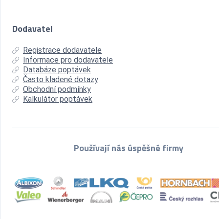
Dodavatel
Registrace dodavatele
Informace pro dodavatele
Databáze poptávek
Často kladené dotazy
Obchodní podmínky
Kalkulátor poptávek
Používají nás úspěšné firmy