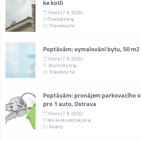
ke kotli
Včera (7. 8. 2026)
Plzeňský kraj
Stavebnictví
Poptávám: vymalování bytu, 50 m2
Včera (7. 8. 2026)
Jihočeský kraj
Stavebnictví
Poptávám: pronájem parkovacího st
pro 1 auto, Ostrava
Včera (7. 8. 2026)
Moravskoslezský kraj
Reality