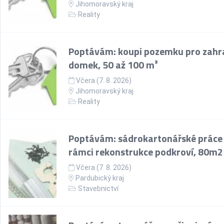
Jihomoravský kraj
Reality
Poptávám: koupi pozemku pro zahr
domek, 50 až 100 m²
Včera (7. 8. 2026)
Jihomoravský kraj
Reality
Poptávám: sádrokartonářské práce
rámci rekonstrukce podkroví, 80m2
Včera (7. 8. 2026)
Pardubický kraj
Stavebnictví