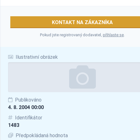
KONTAKT NA ZÁKAZNÍKA
Pokud jste registrovaný dodavatel,
přihlaste se
.
Ilustrativní obrázek
Publikováno
4. 8. 2004 00:00
Identifikátor
1483
Předpokládaná hodnota