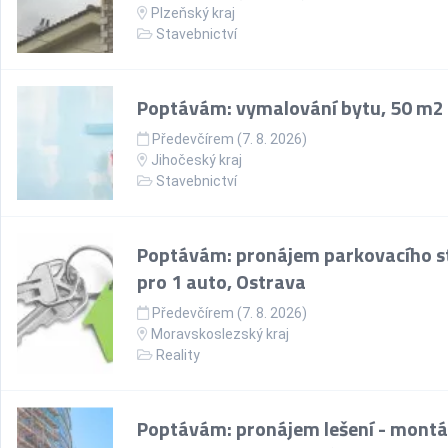
Plzeňský kraj
Stavebnictví
Poptávám: vymalování bytu, 50 m2
Předevčírem (7. 8. 2026)
Jihočeský kraj
Stavebnictví
Poptávám: pronájem parkovacího st
pro 1 auto, Ostrava
Předevčírem (7. 8. 2026)
Moravskoslezský kraj
Reality
Poptávám: pronájem lešení - montá