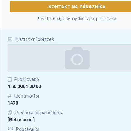
KONTAKT NA ZÁKAZNÍKA
Pokud jste registrovaný dodavatel,
přihlaste se
.
Ilustrativní obrázek
Publikováno
4. 8. 2004 00:00
Identifikátor
1478
Předpokládaná hodnota
[Nelze určit]
Poptávající