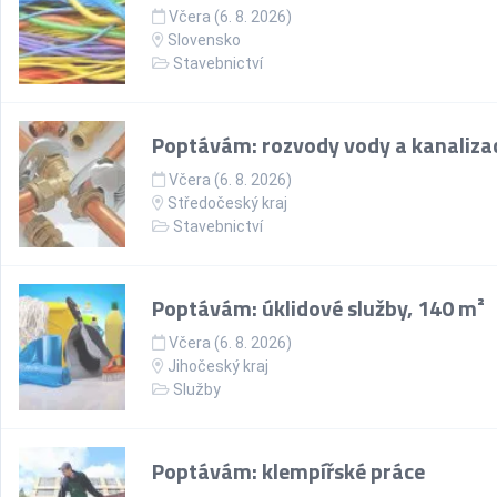
Včera (6. 8. 2026)
Slovensko
Stavebnictví
Poptávám: rozvody vody a kanaliza
Včera (6. 8. 2026)
Středočeský kraj
Stavebnictví
Poptávám: úklidové služby, 140 m²
Včera (6. 8. 2026)
Jihočeský kraj
Služby
Poptávám: klempířské práce