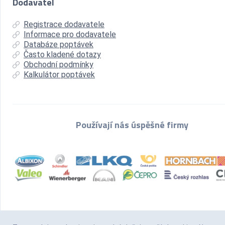
Dodavatel
Registrace dodavatele
Informace pro dodavatele
Databáze poptávek
Často kladené dotazy
Obchodní podmínky
Kalkulátor poptávek
Používají nás úspěšné firmy