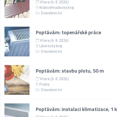
Včera (6. 8. 2026)
Královéhradecký kraj
Stavebnictví
Poptávám: topenářské práce
Včera (6. 8. 2026)
Liberecký kraj
Stavebnictví
Poptávám: stavbu plotu, 50 m
Včera (6. 8. 2026)
Praha
Stavebnictví
Poptávám: instalaci klimatizace, 1 