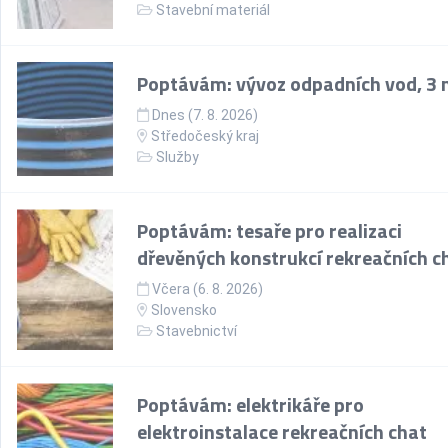
Stavební materiál
Poptávám: vývoz odpadních vod, 3
Dnes (7. 8. 2026)
Středočeský kraj
Služby
Poptávám: tesaře pro realizaci
dřevěných konstrukcí rekreačních c
Včera (6. 8. 2026)
Slovensko
Stavebnictví
Poptávám: elektrikáře pro
elektroinstalace rekreačních chat