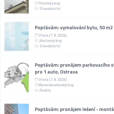
Plzeňský kraj
Stavebnictví
Poptávám: vymalování bytu, 50 m2
Včera (7. 8. 2026)
Jihočeský kraj
Stavebnictví
Poptávám: pronájem parkovacího st
pro 1 auto, Ostrava
Včera (7. 8. 2026)
Moravskoslezský kraj
Reality
Poptávám: pronájem lešení - montá