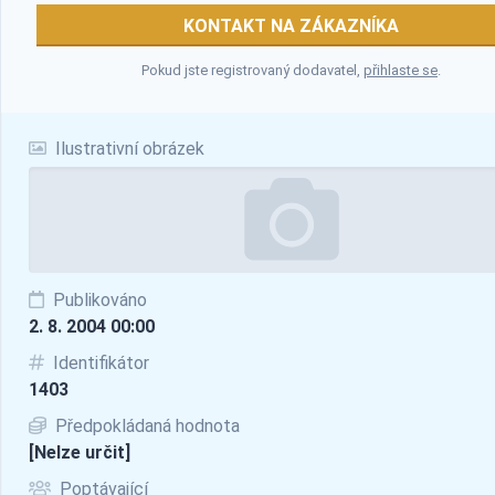
KONTAKT NA ZÁKAZNÍKA
Pokud jste registrovaný dodavatel,
přihlaste se
.
Ilustrativní obrázek
Publikováno
2. 8. 2004 00:00
Identifikátor
1403
Předpokládaná hodnota
[Nelze určit]
Poptávající