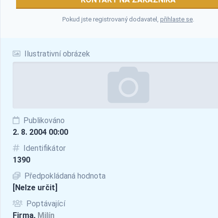
Pokud jste registrovaný dodavatel,
přihlaste se
.
Ilustrativní obrázek
Publikováno
2. 8. 2004 00:00
Identifikátor
1390
Předpokládaná hodnota
[Nelze určit]
Poptávající
Firma,
Milín