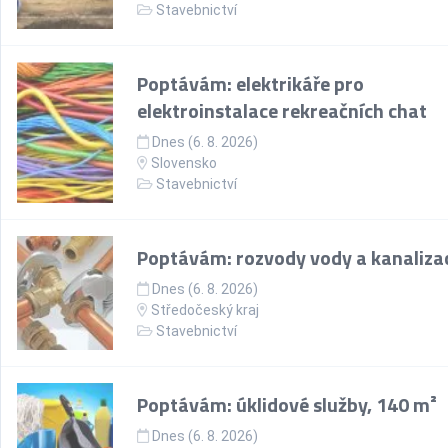
Stavebnictví
Poptávám: elektrikáře pro
elektroinstalace rekreačních chat
Dnes (6. 8. 2026)
Slovensko
Stavebnictví
Poptávám: rozvody vody a kanaliza
Dnes (6. 8. 2026)
Středočeský kraj
Stavebnictví
Poptávám: úklidové služby, 140 m²
Dnes (6. 8. 2026)