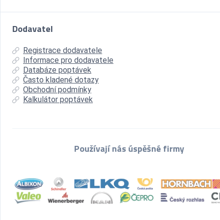
Dodavatel
Registrace dodavatele
Informace pro dodavatele
Databáze poptávek
Často kladené dotazy
Obchodní podmínky
Kalkulátor poptávek
Používají nás úspěšné firmy