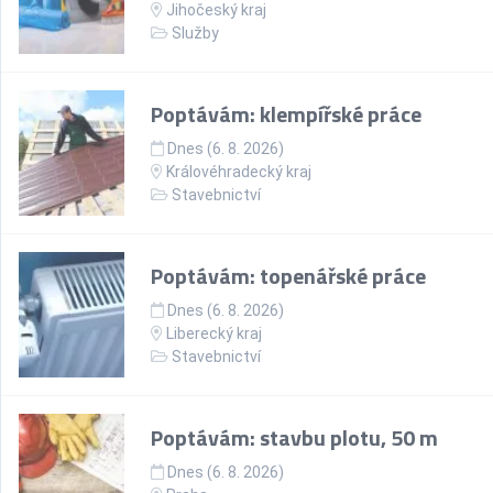
Jihočeský kraj
Služby
Poptávám: klempířské práce
Dnes (6. 8. 2026)
Královéhradecký kraj
Stavebnictví
Poptávám: topenářské práce
Dnes (6. 8. 2026)
Liberecký kraj
Stavebnictví
Poptávám: stavbu plotu, 50 m
Dnes (6. 8. 2026)