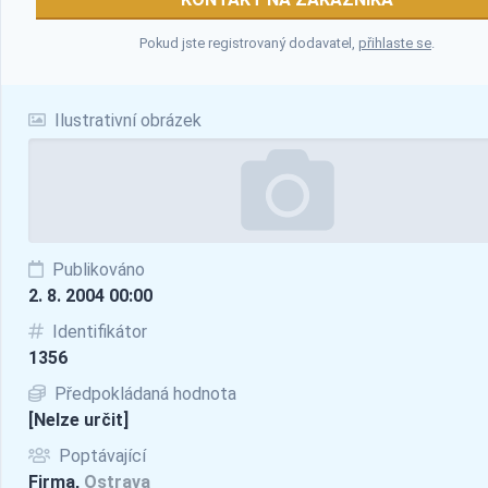
Pokud jste registrovaný dodavatel,
přihlaste se
.
Ilustrativní obrázek
Publikováno
2. 8. 2004 00:00
Identifikátor
1356
Předpokládaná hodnota
[Nelze určit]
Poptávající
Firma,
Ostrava