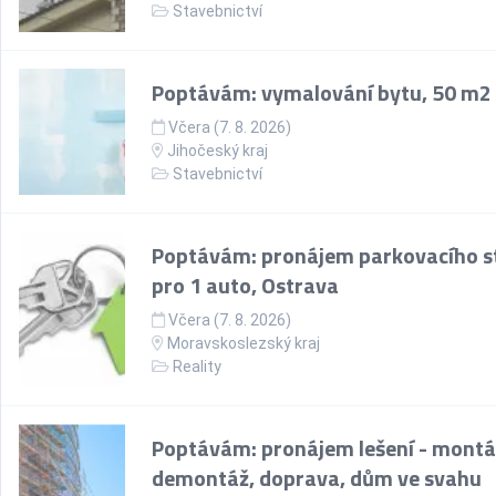
Stavebnictví
Poptávám: vymalování bytu, 50 m2
Včera (7. 8. 2026)
Jihočeský kraj
Stavebnictví
Poptávám: pronájem parkovacího st
pro 1 auto, Ostrava
Včera (7. 8. 2026)
Moravskoslezský kraj
Reality
Poptávám: pronájem lešení - montá
demontáž, doprava, dům ve svahu