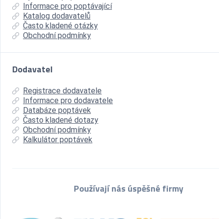
Informace pro poptávající
Katalog dodavatelů
Často kladené otázky
Obchodní podmínky
Dodavatel
Registrace dodavatele
Informace pro dodavatele
Databáze poptávek
Často kladené dotazy
Obchodní podmínky
Kalkulátor poptávek
Používají nás úspěšné firmy