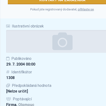
Pokud jste registrovaný dodavatel,
přihlaste se
.
Ilustrativní obrázek
Publikováno
29. 7. 2004 00:00
Identifikátor
1308
Předpokládaná hodnota
[Nelze určit]
Poptávající
Firma,
Olomouc