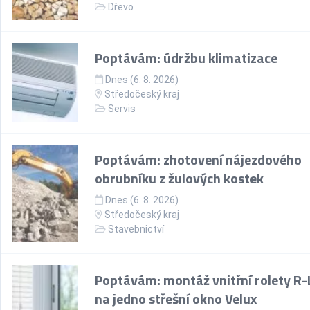
Dřevo
Poptávám: údržbu klimatizace
Dnes (6. 8. 2026)
Středočeský kraj
Servis
Poptávám: zhotovení nájezdového
obrubníku z žulových kostek
Dnes (6. 8. 2026)
Středočeský kraj
Stavebnictví
Poptávám: montáž vnitřní rolety R-
na jedno střešní okno Velux