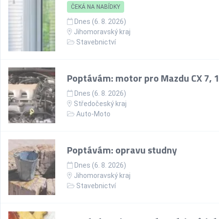
ČEKÁ NA NABÍDKY
Dnes (6. 8. 2026)
Jihomoravský kraj
Stavebnictví
Poptávám: motor pro Mazdu CX 7, 1
Dnes (6. 8. 2026)
Středočeský kraj
Auto-Moto
Poptávám: opravu studny
Dnes (6. 8. 2026)
Jihomoravský kraj
Stavebnictví