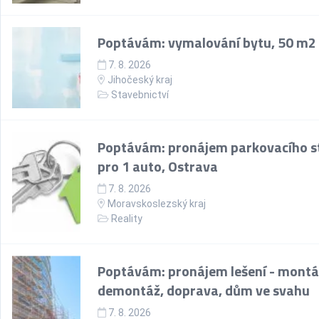
Poptávám: vymalování bytu, 50 m2
7. 8. 2026
Jihočeský kraj
Stavebnictví
Poptávám: pronájem parkovacího st
pro 1 auto, Ostrava
7. 8. 2026
Moravskoslezský kraj
Reality
Poptávám: pronájem lešení - montá
demontáž, doprava, dům ve svahu
7. 8. 2026