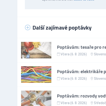
Další zajímavé poptávky
Poptávám: tesaře pro re
Včera (6. 8. 2026)
Slovens
Poptávám: elektrikáře p
Včera (6. 8. 2026)
Slovens
Poptávám: rozvody vody
Včera (6. 8. 2026)
Středoč