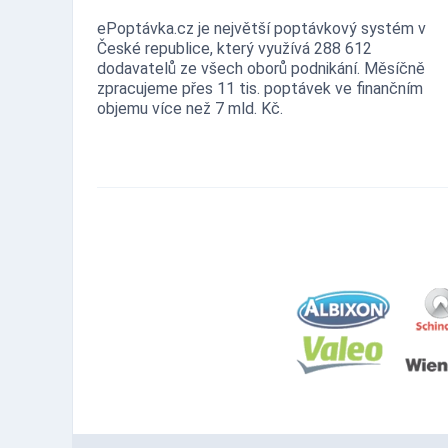
ePoptávka.cz je největší poptávkový systém v
České republice, který využívá 288 612
dodavatelů ze všech oborů podnikání. Měsíčně
zpracujeme přes 11 tis. poptávek ve finančním
objemu více než 7 mld. Kč.