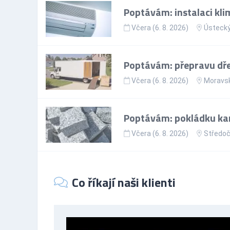
Poptávám: instalaci kli
Včera (6. 8. 2026)
Ústecký
Poptávám: přepravu dře
Včera (6. 8. 2026)
Moravsk
Poptávám: pokládku ka
Včera (6. 8. 2026)
Středoč
Co říkají naši klienti