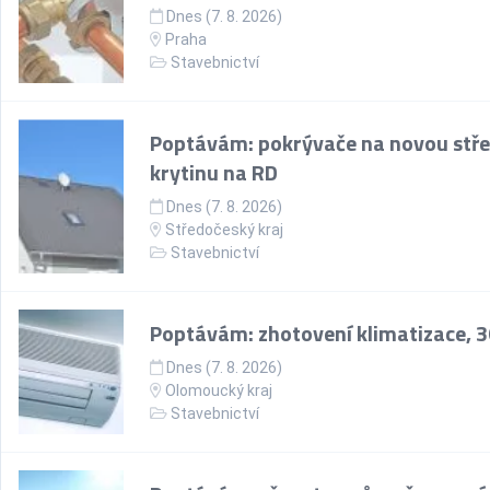
Dnes (7. 8. 2026)
Praha
Stavebnictví
Poptávám: pokrývače na novou stře
krytinu na RD
Dnes (7. 8. 2026)
Středočeský kraj
Stavebnictví
Poptávám: zhotovení klimatizace, 
Dnes (7. 8. 2026)
Olomoucký kraj
Stavebnictví