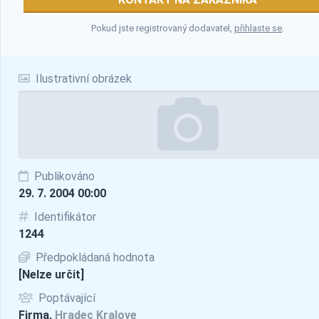
Pokud jste registrovaný dodavatel,
přihlaste se
.
Ilustrativní obrázek
Publikováno
29. 7. 2004 00:00
Identifikátor
1244
Předpokládaná hodnota
[Nelze určit]
Poptávající
Firma,
Hradec Kralove