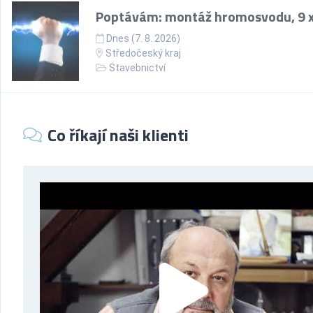
Poptávám: montáž hromosvodu, 9 x
Dnes (7. 8. 2026)
Středočeský kraj
Stavebnictví
Co říkají naši klienti