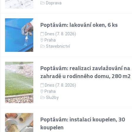
Doprava
Poptávám: lakování oken, 6 ks
Dnes (7. 8. 2026)
Praha
Stavebnictví
Poptávám: realizaci zavlažování na
zahradě u rodinného domu, 280 m2
Dnes (7. 8. 2026)
Praha
Služby
Poptávám: instalaci koupelen, 30
koupelen