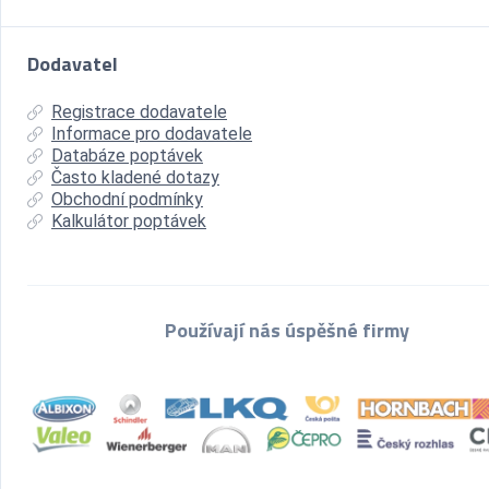
Dodavatel
Registrace dodavatele
Informace pro dodavatele
Databáze poptávek
Často kladené dotazy
Obchodní podmínky
Kalkulátor poptávek
Používají nás úspěšné firmy