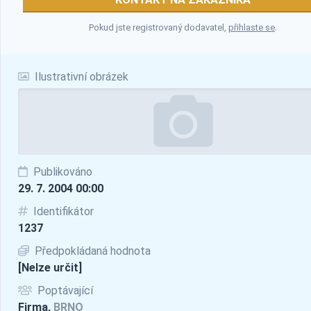
Pokud jste registrovaný dodavatel,
přihlaste se
.
Ilustrativní obrázek
Publikováno
29. 7. 2004 00:00
Identifikátor
1237
Předpokládaná hodnota
[Nelze určit]
Poptávající
Firma,
BRNO