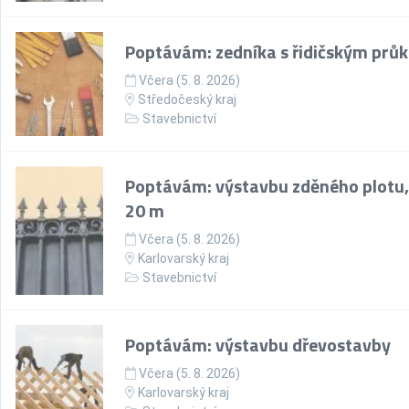
Poptávám: zedníka s řidičským prů
Včera (5. 8. 2026)
Středočeský kraj
Stavebnictví
Poptávám: výstavbu zděného plotu,
20 m
Včera (5. 8. 2026)
Karlovarský kraj
Stavebnictví
Poptávám: výstavbu dřevostavby
Včera (5. 8. 2026)
Karlovarský kraj