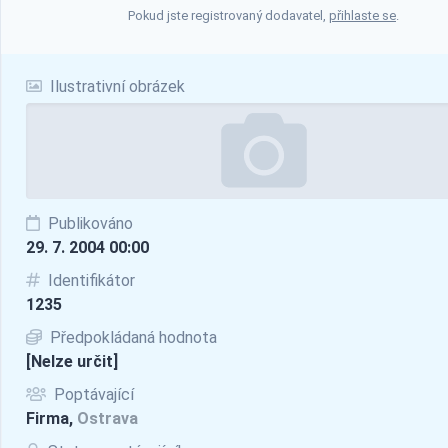
Pokud jste registrovaný dodavatel,
přihlaste se
.
Ilustrativní obrázek
Publikováno
29. 7. 2004 00:00
Identifikátor
1235
Předpokládaná hodnota
[Nelze určit]
Poptávající
Firma,
Ostrava