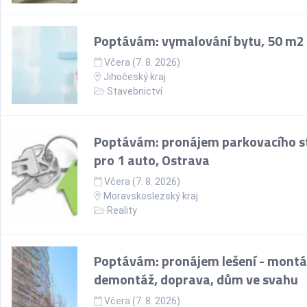
Poptávám: vymalování bytu, 50 m2
Včera (7. 8. 2026)
Jihočeský kraj
Stavebnictví
Poptávám: pronájem parkovacího st
pro 1 auto, Ostrava
Včera (7. 8. 2026)
Moravskoslezský kraj
Reality
Poptávám: pronájem lešení - montá
demontáž, doprava, dům ve svahu
Včera (7. 8. 2026)