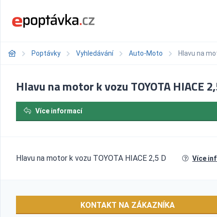
Poptávky
Vyhledávání
Auto-Moto
Hlavu na mo
Hlavu na motor k vozu TOYOTA HIACE 2,
Více informací
Hlavu na motor k vozu TOYOTA HIACE 2,5 D
Více in
KONTAKT NA ZÁKAZNÍKA