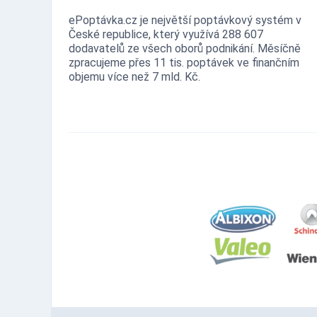
ePoptávka.cz je největší poptávkový systém v
České republice, který využívá 288 607
dodavatelů ze všech oborů podnikání. Měsíčně
zpracujeme přes 11 tis. poptávek ve finančním
objemu více než 7 mld. Kč.