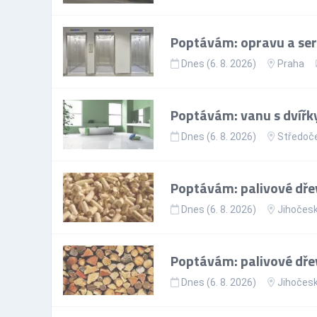
Poptávám: opravu a ser
Dnes (6. 8. 2026)
Praha
Poptávám: vanu s dvířky
Dnes (6. 8. 2026)
Středoče
Poptávám: palivové dře
Dnes (6. 8. 2026)
Jihočesk
Poptávám: palivové dře
Dnes (6. 8. 2026)
Jihočesk