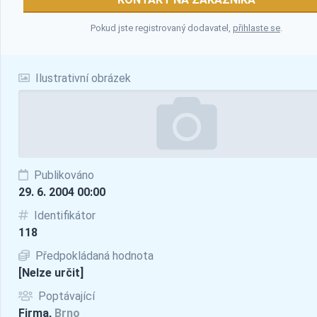
Pokud jste registrovaný dodavatel,
přihlaste se
.
Ilustrativní obrázek
Publikováno
29. 6. 2004 00:00
Identifikátor
118
Předpokládaná hodnota
[Nelze určit]
Poptávající
Firma,
Brno