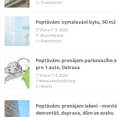
Stavebnictví
Poptávám: vymalování bytu, 50 m2
Včera (7. 8. 2026)
Jihočeský kraj
Stavebnictví
Poptávám: pronájem parkovacího st
pro 1 auto, Ostrava
Včera (7. 8. 2026)
Moravskoslezský kraj
Reality
Poptávám: pronájem lešení - montá
demontáž, doprava, dům ve svahu