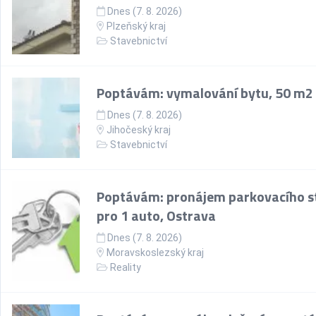
Dnes (7. 8. 2026)
Plzeňský kraj
Stavebnictví
Poptávám: vymalování bytu, 50 m2
Dnes (7. 8. 2026)
Jihočeský kraj
Stavebnictví
Poptávám: pronájem parkovacího st
pro 1 auto, Ostrava
Dnes (7. 8. 2026)
Moravskoslezský kraj
Reality