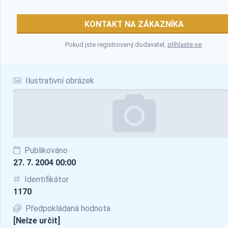
KONTAKT NA ZÁKAZNÍKA
Pokud jste registrovaný dodavatel,
přihlaste se
.
Ilustrativní obrázek
Publikováno
27. 7. 2004 00:00
Identifikátor
1170
Předpokládaná hodnota
[Nelze určit]