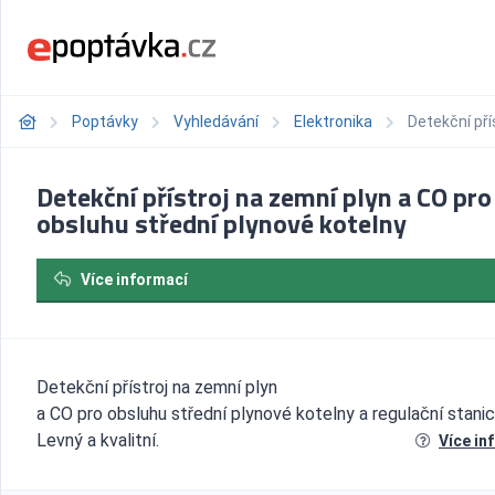
Poptávky
Vyhledávání
Elektronika
Detekční pří
Detekční přístroj na zemní plyn a CO pro
obsluhu střední plynové kotelny
Více informací
Detekční přístroj na zemní plyn
a CO pro obsluhu střední plynové kotelny a regulační stanic
Levný a kvalitní.
Více in