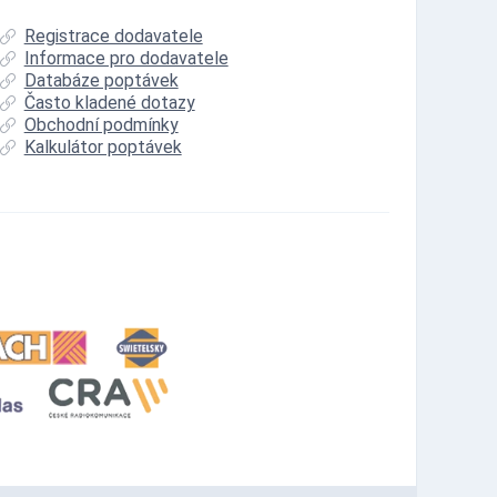
Registrace dodavatele
Informace pro dodavatele
Databáze poptávek
Často kladené dotazy
Obchodní podmínky
Kalkulátor poptávek