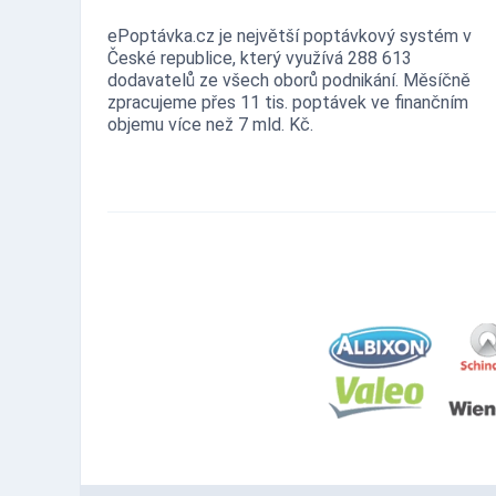
ePoptávka.cz je největší poptávkový systém v
České republice, který využívá 288 613
dodavatelů ze všech oborů podnikání. Měsíčně
zpracujeme přes 11 tis. poptávek ve finančním
objemu více než 7 mld. Kč.