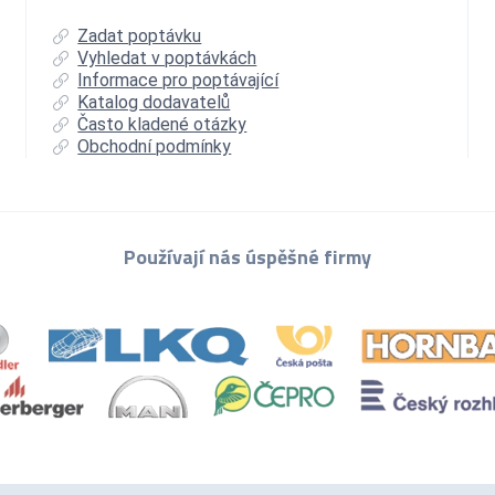
Zadat poptávku
Vyhledat v poptávkách
Informace pro poptávající
Katalog dodavatelů
Často kladené otázky
Obchodní podmínky
Používají nás úspěšné firmy