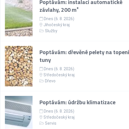
Poptávám: instalaci automatické
závlahy, 200 m²
Dnes (6. 8. 2026)
Jihočeský kraj
Služby
Poptávám: dřevěné pelety na topení
tuny
Dnes (6. 8. 2026)
Středočeský kraj
Dřevo
Poptávám: údržbu klimatizace
Dnes (6. 8. 2026)
Středočeský kraj
Servis