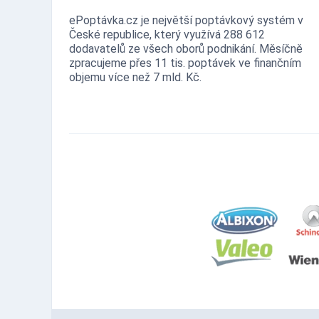
ePoptávka.cz je největší poptávkový systém v
České republice, který využívá 288 612
dodavatelů ze všech oborů podnikání. Měsíčně
zpracujeme přes 11 tis. poptávek ve finančním
objemu více než 7 mld. Kč.