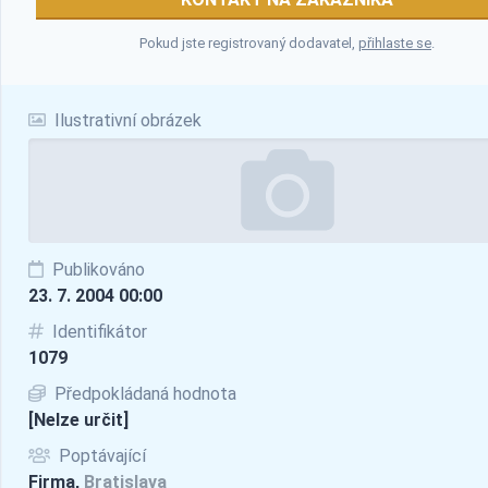
Pokud jste registrovaný dodavatel,
přihlaste se
.
Ilustrativní obrázek
Publikováno
23. 7. 2004 00:00
Identifikátor
1079
Předpokládaná hodnota
[Nelze určit]
Poptávající
Firma,
Bratislava