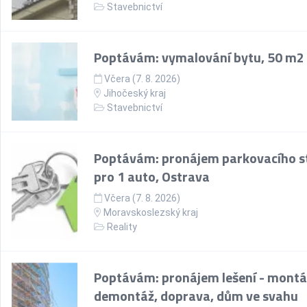
Stavebnictví
Poptávám: vymalování bytu, 50 m2
Včera (7. 8. 2026)
Jihočeský kraj
Stavebnictví
Poptávám: pronájem parkovacího st
pro 1 auto, Ostrava
Včera (7. 8. 2026)
Moravskoslezský kraj
Reality
Poptávám: pronájem lešení - montá
demontáž, doprava, dům ve svahu