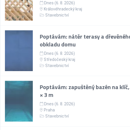
Dnes (6. 8. 2026)
Královéhradecký kraj
Stavebnictví
Poptávám: nátěr terasy a dřevěnéh
obkladu domu
Dnes (6. 8. 2026)
Středočeský kraj
Stavebnictví
Poptávám: zapuštěný bazén na klíč,
× 3 m
Dnes (6. 8. 2026)
Praha
Stavebnictví