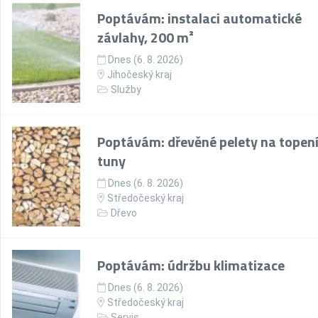
Poptávám: instalaci automatické
závlahy, 200 m²
Dnes (6. 8. 2026)
Jihočeský kraj
Služby
Poptávám: dřevěné pelety na topení
tuny
Dnes (6. 8. 2026)
Středočeský kraj
Dřevo
Poptávám: údržbu klimatizace
Dnes (6. 8. 2026)
Středočeský kraj
Servis