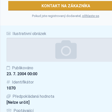
KONTAKT NA ZÁKAZNÍKA
Pokud jste registrovaný dodavatel,
přihlaste se
.
Ilustrativní obrázek
Publikováno
23. 7. 2004 00:00
Identifikátor
1070
Předpokládaná hodnota
[Nelze určit]
Poptávající