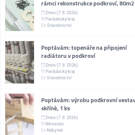
rámci rekonstrukce podkroví, 80m2
Dnes (7. 8. 2026)
Pardubický kraj
Stavebnictví
Poptávám: topenáře na připojení
radiátoru v podkroví
Dnes (7. 8. 2026)
Pardubický kraj
Stavebnictví
Poptávám: výrobu podkrovní vesta
skříně, 1 ks
Dnes (7. 8. 2026)
Německo
Nábytek