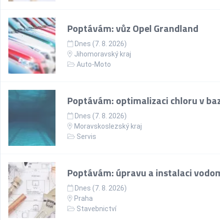
Poptávám: vůz Opel Grandland
Dnes (7. 8. 2026)
Jihomoravský kraj
Auto-Moto
Poptávám: optimalizaci chloru v ba
Dnes (7. 8. 2026)
Moravskoslezský kraj
Servis
Poptávám: úpravu a instalaci vodo
Dnes (7. 8. 2026)
Praha
Stavebnictví