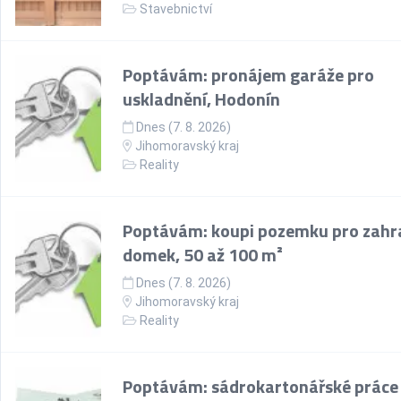
Stavebnictví
Poptávám: pronájem garáže pro
uskladnění, Hodonín
Dnes (7. 8. 2026)
Jihomoravský kraj
Reality
Poptávám: koupi pozemku pro zahr
domek, 50 až 100 m²
Dnes (7. 8. 2026)
Jihomoravský kraj
Reality
Poptávám: sádrokartonářské práce