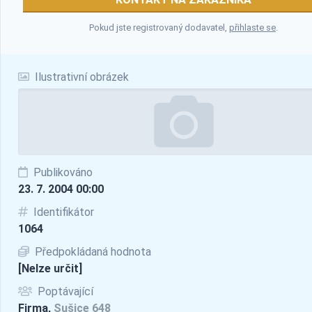
Pokud jste registrovaný dodavatel,
přihlaste se
.
Ilustrativní obrázek
Publikováno
23. 7. 2004 00:00
Identifikátor
1064
Předpokládaná hodnota
[Nelze určit]
Poptávající
Firma,
Sušice 648