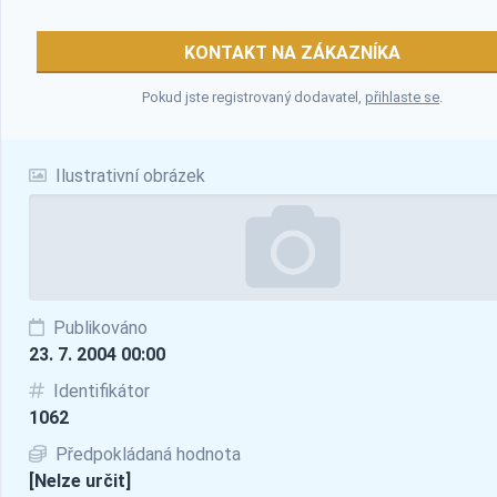
KONTAKT NA ZÁKAZNÍKA
Pokud jste registrovaný dodavatel,
přihlaste se
.
Ilustrativní obrázek
Publikováno
23. 7. 2004 00:00
Identifikátor
1062
Předpokládaná hodnota
[Nelze určit]