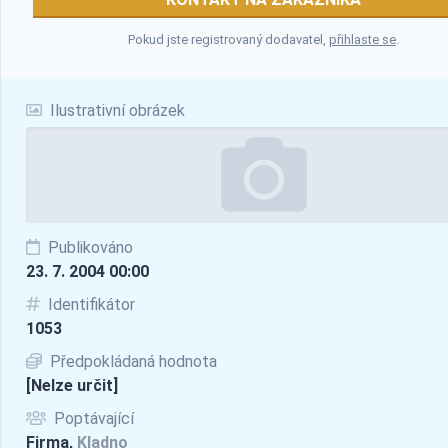
Pokud jste registrovaný dodavatel,
přihlaste se
.
Ilustrativní obrázek
Publikováno
23. 7. 2004 00:00
Identifikátor
1053
Předpokládaná hodnota
[Nelze určit]
Poptávající
Firma,
Kladno