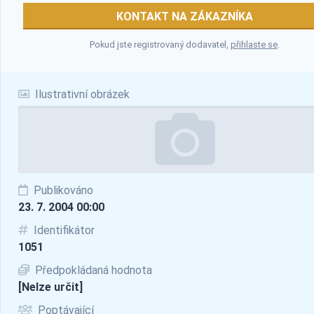
KONTAKT NA ZÁKAZNÍKA
Pokud jste registrovaný dodavatel,
přihlaste se
.
Ilustrativní obrázek
Publikováno
23. 7. 2004 00:00
Identifikátor
1051
Předpokládaná hodnota
[Nelze určit]
Poptávající