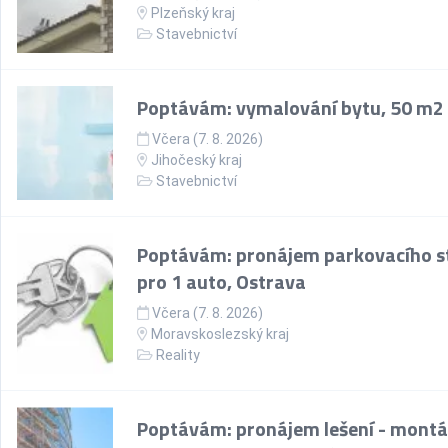
Plzeňský kraj
Stavebnictví
Poptávám: vymalování bytu, 50 m2
Včera (7. 8. 2026)
Jihočeský kraj
Stavebnictví
Poptávám: pronájem parkovacího st
pro 1 auto, Ostrava
Včera (7. 8. 2026)
Moravskoslezský kraj
Reality
Poptávám: pronájem lešení - montá