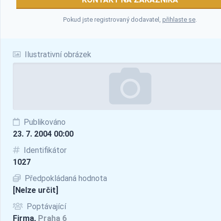
Pokud jste registrovaný dodavatel,
přihlaste se
.
Ilustrativní obrázek
Publikováno
23. 7. 2004 00:00
Identifikátor
1027
Předpokládaná hodnota
[Nelze určit]
Poptávající
Firma,
Praha 6