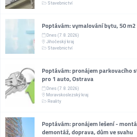
Stavebnictví
Poptávám: vymalování bytu, 50 m2
Dnes (7. 8. 2026)
Jihočeský kraj
Stavebnictví
Poptávám: pronájem parkovacího st
pro 1 auto, Ostrava
Dnes (7. 8. 2026)
Moravskoslezský kraj
Reality
Poptávám: pronájem lešení - montá
demontáž, doprava, dům ve svahu