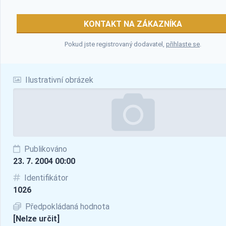
KONTAKT NA ZÁKAZNÍKA
Pokud jste registrovaný dodavatel,
přihlaste se
.
Ilustrativní obrázek
Publikováno
23. 7. 2004 00:00
Identifikátor
1026
Předpokládaná hodnota
[Nelze určit]