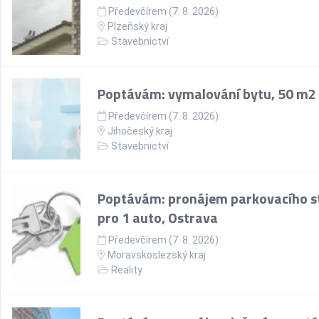
Předevčírem (7. 8. 2026)
Plzeňský kraj
Stavebnictví
Poptávám: vymalování bytu, 50 m2
Předevčírem (7. 8. 2026)
Jihočeský kraj
Stavebnictví
Poptávám: pronájem parkovacího st
pro 1 auto, Ostrava
Předevčírem (7. 8. 2026)
Moravskoslezský kraj
Reality