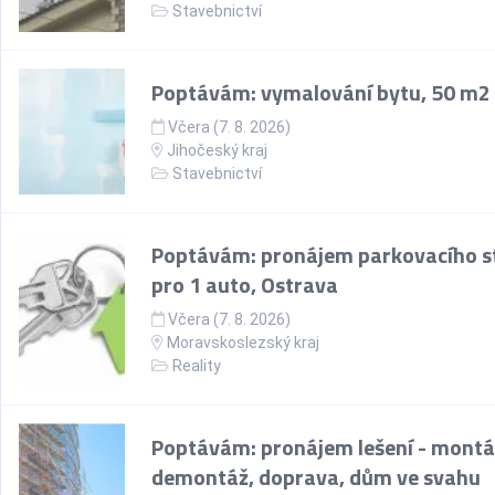
Stavebnictví
Poptávám: vymalování bytu, 50 m2
Včera (7. 8. 2026)
Jihočeský kraj
Stavebnictví
Poptávám: pronájem parkovacího st
pro 1 auto, Ostrava
Včera (7. 8. 2026)
Moravskoslezský kraj
Reality
Poptávám: pronájem lešení - montá
demontáž, doprava, dům ve svahu