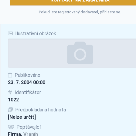
Pokud jste registrovaný dodavatel,
přihlaste se
.
Ilustrativní obrázek
Publikováno
23. 7. 2004 00:00
Identifikátor
1022
Předpokládaná hodnota
[Nelze určit]
Poptávající
Firma,
Vranín