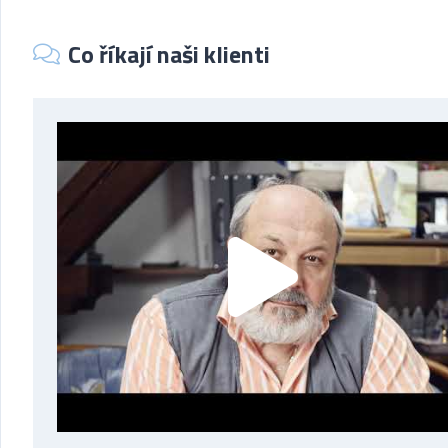
Co říkají naši klienti