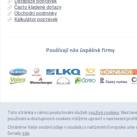
Databáze poptávek
Často kladené dotazy
Obchodní podmínky
Kalkulátor poptávek
Používají nás úspěšné firmy
Tato stránka v rámci poskytování služeb
využívá cookies
. Nastav
používání a dostupnosti cookies můžete upravit v nastavení prohl
Chráníme Vaše osobní údaje v souladu s nařízením Evropské unie 
Detaily
zde
.