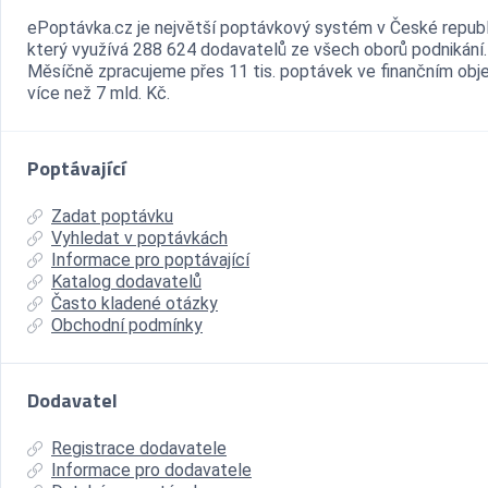
ePoptávka.cz je největší poptávkový systém v České republ
který využívá 288 624 dodavatelů ze všech oborů podnikání.
Měsíčně zpracujeme přes 11 tis. poptávek ve finančním ob
více než 7 mld. Kč.
Poptávající
Zadat poptávku
Vyhledat v poptávkách
Informace pro poptávající
Katalog dodavatelů
Často kladené otázky
Obchodní podmínky
Dodavatel
Registrace dodavatele
Informace pro dodavatele