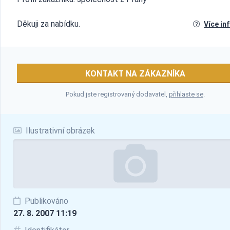
Děkuji za nabídku.
Více in
KONTAKT NA ZÁKAZNÍKA
Pokud jste registrovaný dodavatel,
přihlaste se
.
Ilustrativní obrázek
Publikováno
27. 8. 2007 11:19