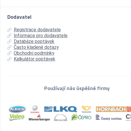
Dodavatel
Registrace dodavatele
Informace pro dodavatele
Databáze poptávek
Často kladené dotazy
Obchodní podmínky
Kalkulátor poptávek
Používají nás úspěšné firmy