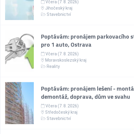
Včera (7. 8. 2026)
Jihočeský kraj
Stavebnictví
Poptávám: pronájem parkovacího st
pro 1 auto, Ostrava
Včera (7. 8. 2026)
Moravskoslezský kraj
Reality
Poptávám: pronájem lešení - montá
demontáž, doprava, dům ve svahu
Včera (7. 8. 2026)
Středočeský kraj
Stavebnictví