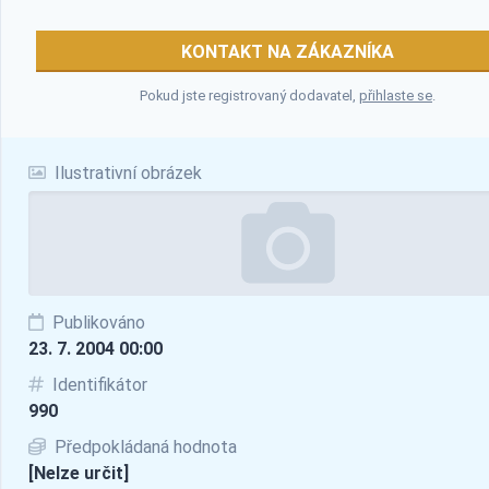
KONTAKT NA ZÁKAZNÍKA
Pokud jste registrovaný dodavatel,
přihlaste se
.
Ilustrativní obrázek
Publikováno
23. 7. 2004 00:00
Identifikátor
990
Předpokládaná hodnota
[Nelze určit]