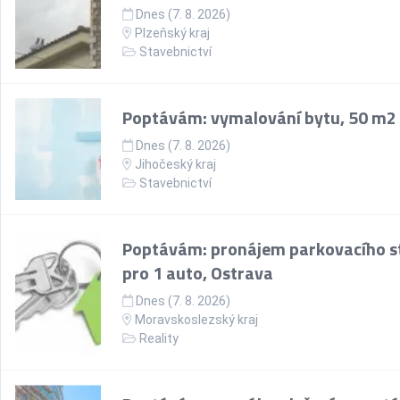
Dnes (7. 8. 2026)
Plzeňský kraj
Stavebnictví
Poptávám: vymalování bytu, 50 m2
Dnes (7. 8. 2026)
Jihočeský kraj
Stavebnictví
Poptávám: pronájem parkovacího st
pro 1 auto, Ostrava
Dnes (7. 8. 2026)
Moravskoslezský kraj
Reality