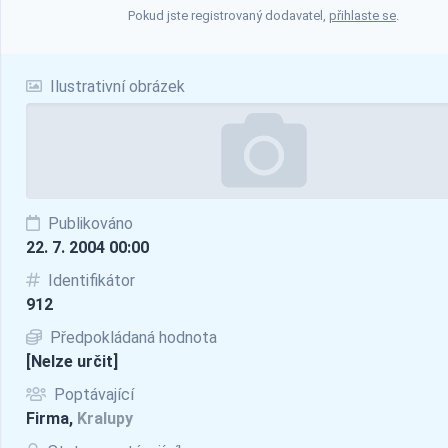
Pokud jste registrovaný dodavatel,
přihlaste se
.
Ilustrativní obrázek
Publikováno
22. 7. 2004 00:00
Identifikátor
912
Předpokládaná hodnota
[Nelze určit]
Poptávající
Firma,
Kralupy