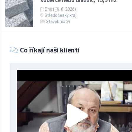
Dnes (6. 8. 2026)
Středočeský kraj
Stavebnictví
Co říkají naši klienti