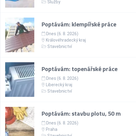
Služby
Poptávám: klempířské práce
Dnes (6. 8. 2026)
Královéhradecký kraj
Stavebnictví
Poptávám: topenářské práce
Dnes (6. 8. 2026)
Liberecký kraj
Stavebnictví
Poptávám: stavbu plotu, 50 m
Dnes (6. 8. 2026)
Praha
Stavebnictví