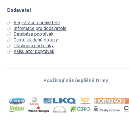
Dodavatel
Registrace dodavatele
Informace pro dodavatele
Databáze poptávek
Často kladené dotazy
Obchodní podmínky
Kalkulátor poptávek
Používají nás úspěšné firmy