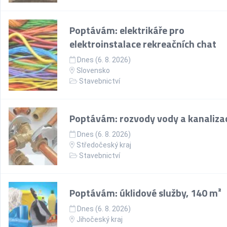
Poptávám: elektrikáře pro
elektroinstalace rekreačních chat
Dnes (6. 8. 2026)
Slovensko
Stavebnictví
Poptávám: rozvody vody a kanaliza
Dnes (6. 8. 2026)
Středočeský kraj
Stavebnictví
Poptávám: úklidové služby, 140 m²
Dnes (6. 8. 2026)
Jihočeský kraj