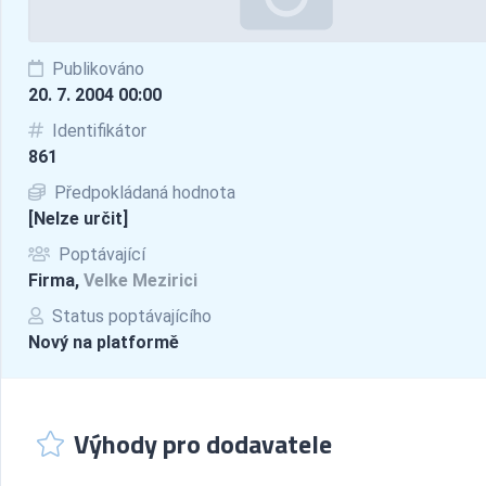
Publikováno
20. 7. 2004 00:00
Identifikátor
861
Předpokládaná hodnota
[Nelze určit]
Poptávající
Firma,
Velke Mezirici
Status poptávajícího
Nový na platformě
Výhody pro dodavatele