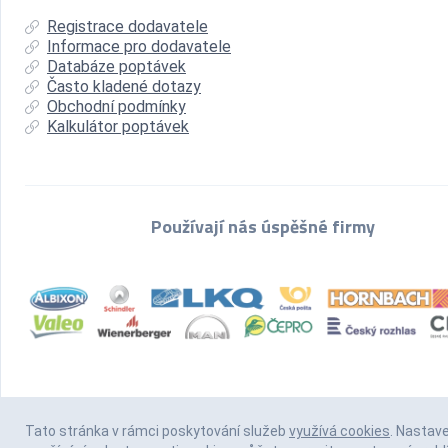
Registrace dodavatele
Informace pro dodavatele
Databáze poptávek
Často kladené dotazy
Obchodní podmínky
Kalkulátor poptávek
Používají nás úspěšné firmy
Tato stránka v rámci poskytování služeb
využívá cookies
. Nastav