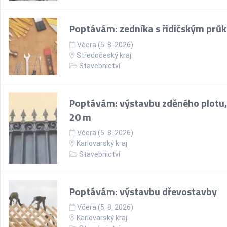
Poptávám: zedníka s řidičským prů
Včera (5. 8. 2026)
Středočeský kraj
Stavebnictví
Poptávám: výstavbu zděného plotu,
20 m
Včera (5. 8. 2026)
Karlovarský kraj
Stavebnictví
Poptávám: výstavbu dřevostavby
Včera (5. 8. 2026)
Karlovarský kraj