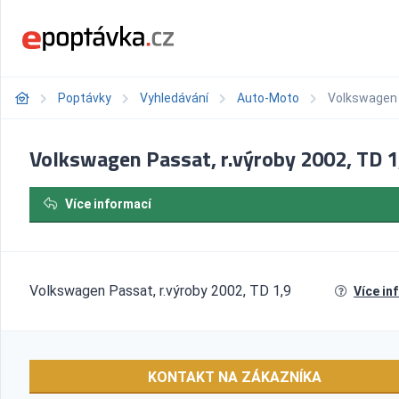
Poptávky
Vyhledávání
Auto-Moto
Volkswagen P
Volkswagen Passat, r.výroby 2002, TD 1
Více informací
Volkswagen Passat, r.výroby 2002, TD 1,9
Více in
KONTAKT NA ZÁKAZNÍKA