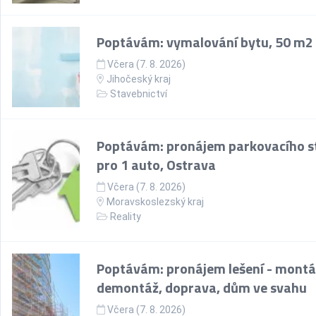
Poptávám: vymalování bytu, 50 m2
Včera (7. 8. 2026)
Jihočeský kraj
Stavebnictví
Poptávám: pronájem parkovacího st
pro 1 auto, Ostrava
Včera (7. 8. 2026)
Moravskoslezský kraj
Reality
Poptávám: pronájem lešení - montá
demontáž, doprava, dům ve svahu
Včera (7. 8. 2026)