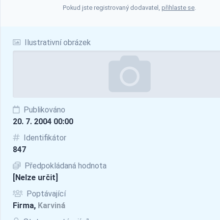
Pokud jste registrovaný dodavatel,
přihlaste se
.
Ilustrativní obrázek
Publikováno
20. 7. 2004 00:00
Identifikátor
847
Předpokládaná hodnota
[Nelze určit]
Poptávající
Firma,
Karviná