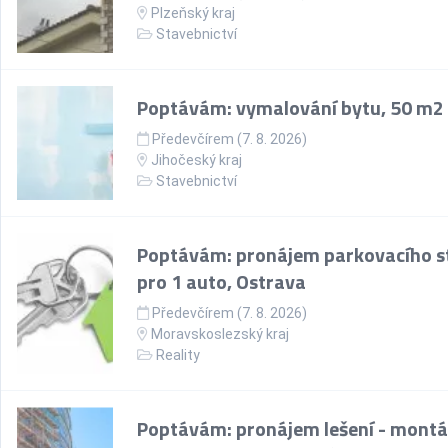
Plzeňský kraj
Stavebnictví
Poptávám: vymalování bytu, 50 m2
Předevčírem (7. 8. 2026)
Jihočeský kraj
Stavebnictví
Poptávám: pronájem parkovacího st
pro 1 auto, Ostrava
Předevčírem (7. 8. 2026)
Moravskoslezský kraj
Reality
Poptávám: pronájem lešení - montá