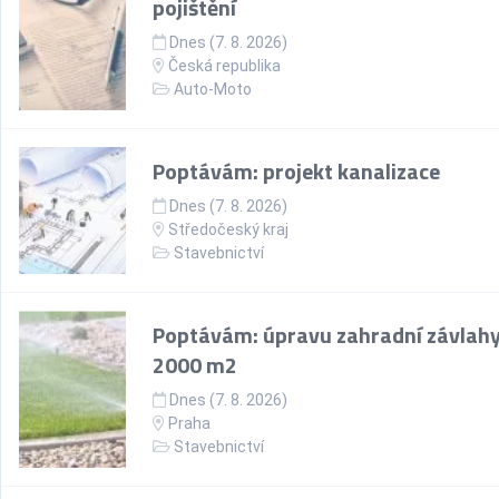
pojištění
Dnes (7. 8. 2026)
Česká republika
Auto-Moto
Poptávám: projekt kanalizace
Dnes (7. 8. 2026)
Středočeský kraj
Stavebnictví
Poptávám: úpravu zahradní závlahy
2000 m2
Dnes (7. 8. 2026)
Praha
Stavebnictví