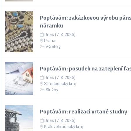
Poptávám: zakázkovou výrobu pán
náramku
Dnes (7. 8. 2026)
Praha
Výrobky
Poptávám: posudek na zateplení fa
Dnes (7. 8. 2026)
Středočeský kraj
Služby
Poptávám: realizaci vrtané studny
Dnes (7. 8. 2026)
Královéhradecký kraj