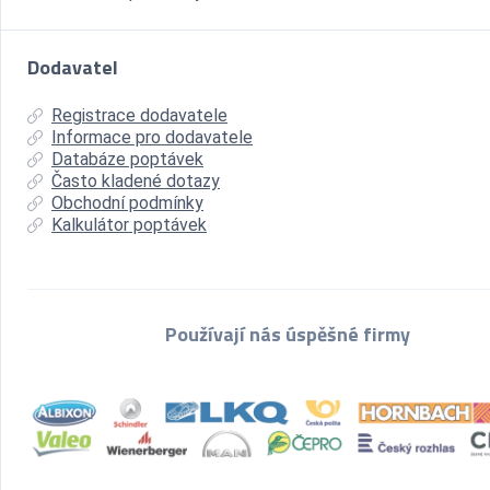
Dodavatel
Registrace dodavatele
Informace pro dodavatele
Databáze poptávek
Často kladené dotazy
Obchodní podmínky
Kalkulátor poptávek
Používají nás úspěšné firmy