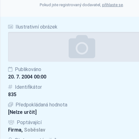
Pokud jste registrovaný dodavatel,
přihlaste se
.
Ilustrativní obrázek
Publikováno
20. 7. 2004 00:00
Identifikátor
835
Předpokládaná hodnota
[Nelze určit]
Poptávající
Firma,
Soběslav