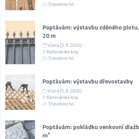
Stavebnictví
Poptávám: výstavbu zděného plotu,
20 m
Včera (5. 8. 2026)
Karlovarský kraj
Stavebnictví
Poptávám: výstavbu dřevostavby
Včera (5. 8. 2026)
Karlovarský kraj
Stavebnictví
Poptávám: pokládku venkovní dlažb
m²