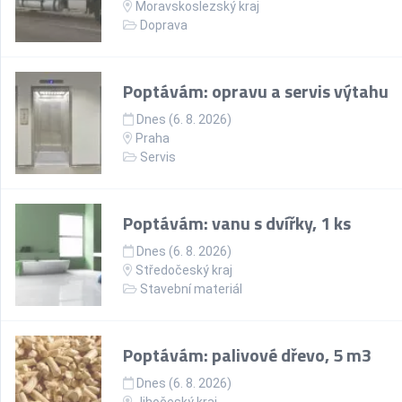
Moravskoslezský kraj
Doprava
Poptávám: opravu a servis výtahu
Dnes (6. 8. 2026)
Praha
Servis
Poptávám: vanu s dvířky, 1 ks
Dnes (6. 8. 2026)
Středočeský kraj
Stavební materiál
Poptávám: palivové dřevo, 5 m3
Dnes (6. 8. 2026)