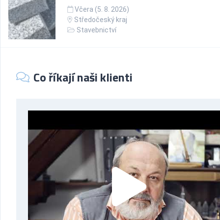
Včera (5. 8. 2026)
Středočeský kraj
Stavebnictví
Co říkají naši klienti