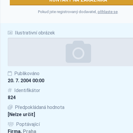
Pokud jste registrovaný dodavatel,
přihlaste se
.
Ilustrativní obrázek
Publikováno
20. 7. 2004 00:00
Identifikátor
824
Předpokládaná hodnota
[Nelze určit]
Poptávající
Firma,
Praha