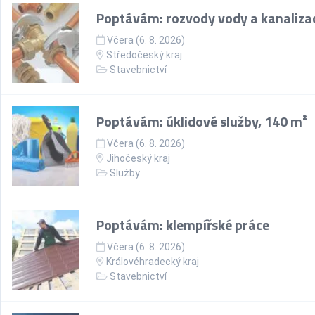
Poptávám: rozvody vody a kanaliza
Včera (6. 8. 2026)
Středočeský kraj
Stavebnictví
Poptávám: úklidové služby, 140 m²
Včera (6. 8. 2026)
Jihočeský kraj
Služby
Poptávám: klempířské práce
Včera (6. 8. 2026)
Královéhradecký kraj
Stavebnictví