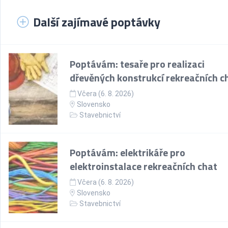
Další zajímavé poptávky
Poptávám: tesaře pro realizaci
dřevěných konstrukcí rekreačních c
Včera (6. 8. 2026)
Slovensko
Stavebnictví
Poptávám: elektrikáře pro
elektroinstalace rekreačních chat
Včera (6. 8. 2026)
Slovensko
Stavebnictví