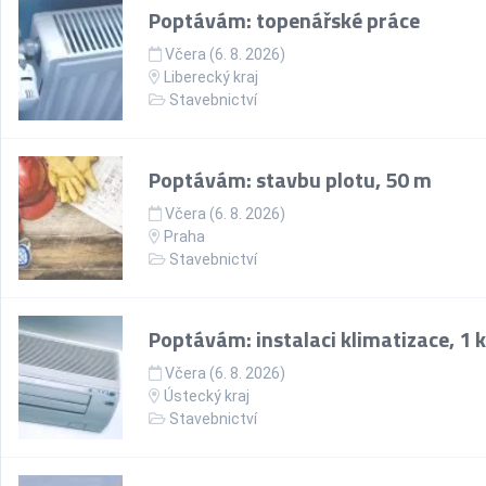
Poptávám: topenářské práce
Včera (6. 8. 2026)
Liberecký kraj
Stavebnictví
Poptávám: stavbu plotu, 50 m
Včera (6. 8. 2026)
Praha
Stavebnictví
Poptávám: instalaci klimatizace, 1 
Včera (6. 8. 2026)
Ústecký kraj
Stavebnictví