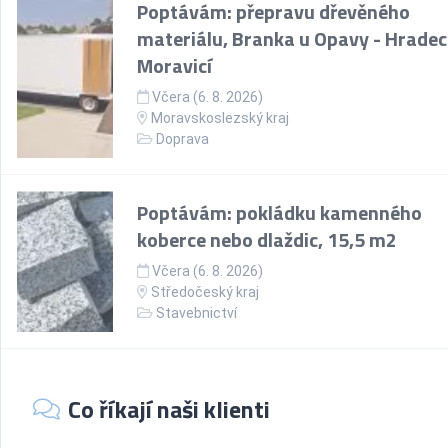
Poptávám: přepravu dřevěného
materiálu, Branka u Opavy - Hradec
Moravicí
Včera (6. 8. 2026)
Moravskoslezský kraj
Doprava
Poptávám: pokládku kamenného
koberce nebo dlaždic, 15,5 m2
Včera (6. 8. 2026)
Středočeský kraj
Stavebnictví
Co říkají naši klienti