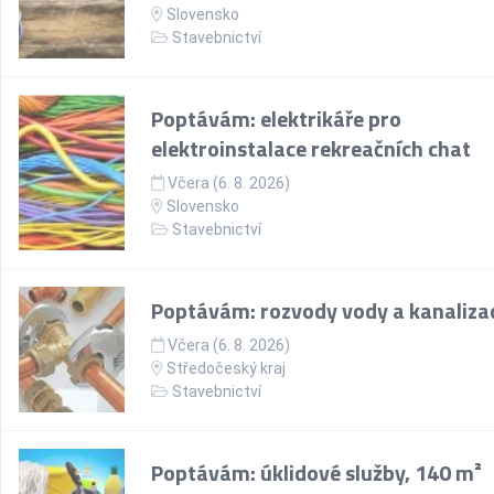
Slovensko
Stavebnictví
Poptávám: elektrikáře pro
elektroinstalace rekreačních chat
Včera (6. 8. 2026)
Slovensko
Stavebnictví
Poptávám: rozvody vody a kanaliza
Včera (6. 8. 2026)
Středočeský kraj
Stavebnictví
Poptávám: úklidové služby, 140 m²