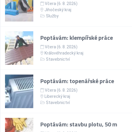
Včera (6. 8. 2026)
Jihočeský kraj
Služby
Poptávám: klempířské práce
Včera (6. 8. 2026)
Královéhradecký kraj
Stavebnictví
Poptávám: topenářské práce
Včera (6. 8. 2026)
Liberecký kraj
Stavebnictví
Poptávám: stavbu plotu, 50 m