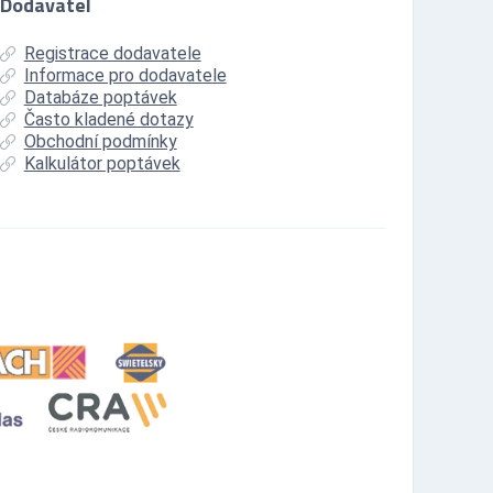
Dodavatel
Registrace dodavatele
Informace pro dodavatele
Databáze poptávek
Často kladené dotazy
Obchodní podmínky
Kalkulátor poptávek