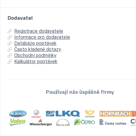
Dodavatel
Registrace dodavatele
Informace pro dodavatele
Databáze poptávek
Často kladené dotazy
Obchodní podmínky
Kalkulátor poptávek
Používají nás úspěšné firmy