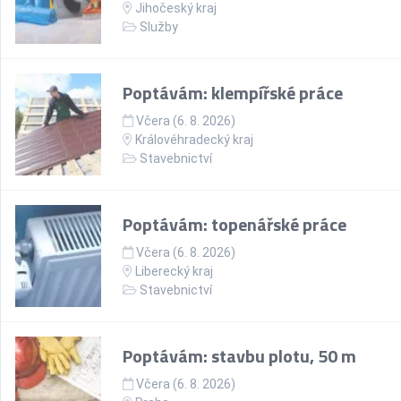
Jihočeský kraj
Služby
Poptávám: klempířské práce
Včera (6. 8. 2026)
Královéhradecký kraj
Stavebnictví
Poptávám: topenářské práce
Včera (6. 8. 2026)
Liberecký kraj
Stavebnictví
Poptávám: stavbu plotu, 50 m
Včera (6. 8. 2026)