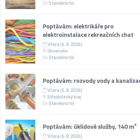
Stavebnictví
Poptávám: elektrikáře pro
elektroinstalace rekreačních chat
Včera (6. 8. 2026)
Slovensko
Stavebnictví
Poptávám: rozvody vody a kanaliza
Včera (6. 8. 2026)
Středočeský kraj
Stavebnictví
Poptávám: úklidové služby, 140 m²
Včera (6. 8. 2026)