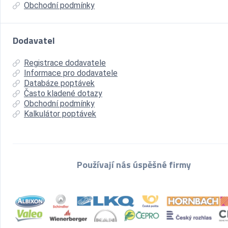
Obchodní podmínky
Dodavatel
Registrace dodavatele
Informace pro dodavatele
Databáze poptávek
Často kladené dotazy
Obchodní podmínky
Kalkulátor poptávek
Používají nás úspěšné firmy