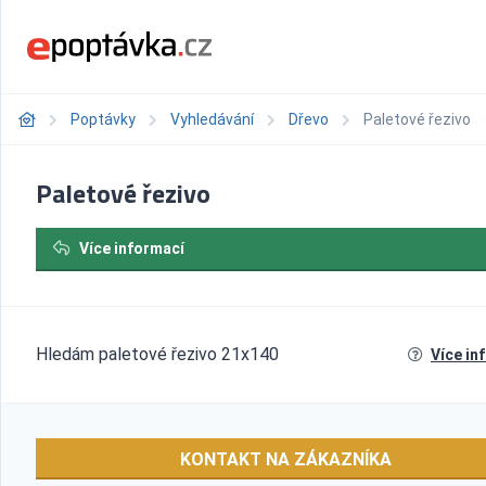
Poptávky
Vyhledávání
Dřevo
Paletové řezivo
Paletové řezivo
Více informací
Hledám paletové řezivo 21x140
Více in
KONTAKT NA ZÁKAZNÍKA