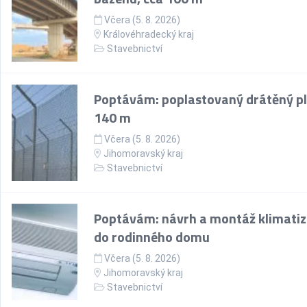
Včera (5. 8. 2026)
Královéhradecký kraj
Stavebnictví
Poptávám: poplastovaný drátěný pl
140 m
Včera (5. 8. 2026)
Jihomoravský kraj
Stavebnictví
Poptávám: návrh a montáž klimati
do rodinného domu
Včera (5. 8. 2026)
Jihomoravský kraj
Stavebnictví