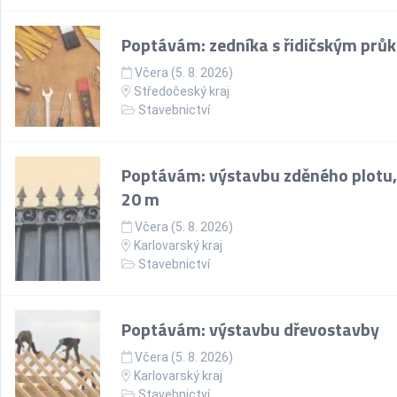
Poptávám: zedníka s řidičským prů
Včera (5. 8. 2026)
Středočeský kraj
Stavebnictví
Poptávám: výstavbu zděného plotu,
20 m
Včera (5. 8. 2026)
Karlovarský kraj
Stavebnictví
Poptávám: výstavbu dřevostavby
Včera (5. 8. 2026)
Karlovarský kraj
Stavebnictví