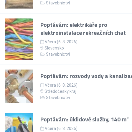
Stavebnictví
Poptávám: elektrikáře pro
elektroinstalace rekreačních chat
Včera (6. 8. 2026)
Slovensko
Stavebnictví
Poptávám: rozvody vody a kanaliza
Včera (6. 8. 2026)
Středočeský kraj
Stavebnictví
Poptávám: úklidové služby, 140 m²
Včera (6. 8. 2026)