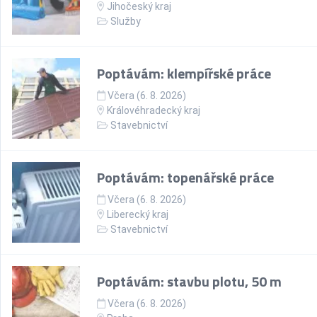
Jihočeský kraj
Služby
Poptávám: klempířské práce
Včera (6. 8. 2026)
Královéhradecký kraj
Stavebnictví
Poptávám: topenářské práce
Včera (6. 8. 2026)
Liberecký kraj
Stavebnictví
Poptávám: stavbu plotu, 50 m
Včera (6. 8. 2026)