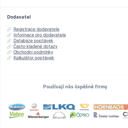
Dodavatel
Registrace dodavatele
Informace pro dodavatele
Databáze poptávek
Často kladené dotazy
Obchodní podmínky
Kalkulátor poptávek
Používají nás úspěšné firmy