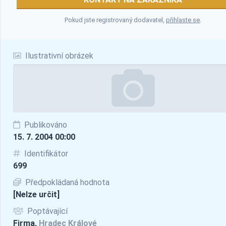
Pokud jste registrovaný dodavatel,
přihlaste se
.
Ilustrativní obrázek
Publikováno
15. 7. 2004 00:00
Identifikátor
699
Předpokládaná hodnota
[Nelze určit]
Poptávající
Firma,
Hradec Králové