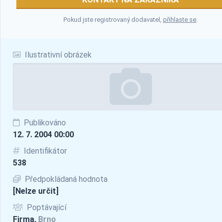
Pokud jste registrovaný dodavatel,
přihlaste se
.
Ilustrativní obrázek
Publikováno
12. 7. 2004 00:00
Identifikátor
538
Předpokládaná hodnota
[Nelze určit]
Poptávající
Firma,
Brno