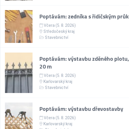
Poptávám: zedníka s řidičským prů
Včera (5. 8. 2026)
Středočeský kraj
Stavebnictví
Poptávám: výstavbu zděného plotu,
20 m
Včera (5. 8. 2026)
Karlovarský kraj
Stavebnictví
Poptávám: výstavbu dřevostavby
Včera (5. 8. 2026)
Karlovarský kraj