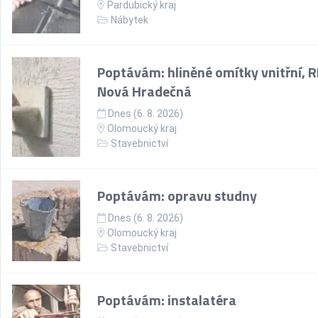
Pardubický kraj
Nábytek
Poptávám: hliněné omítky vnitřní, R
Nová Hradečná
Dnes (6. 8. 2026)
Olomoucký kraj
Stavebnictví
Poptávám: opravu studny
Dnes (6. 8. 2026)
Olomoucký kraj
Stavebnictví
Poptávám: instalatéra