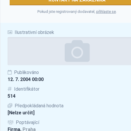
Pokud jste registrovaný dodavatel,
přihlaste se
.
Ilustrativní obrázek
Publikováno
12. 7. 2004 00:00
Identifikátor
514
Předpokládaná hodnota
[Nelze určit]
Poptávající
Firma,
Praha