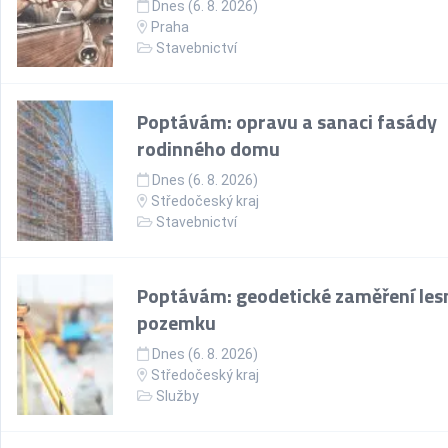
Dnes (6. 8. 2026)
Praha
Stavebnictví
Poptávám: opravu a sanaci fasády
rodinného domu
Dnes (6. 8. 2026)
Středočeský kraj
Stavebnictví
Poptávám: geodetické zaměření les
pozemku
Dnes (6. 8. 2026)
Středočeský kraj
Služby