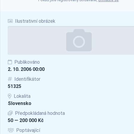
Ilustrativní obrázek
Publikováno
2. 10. 2006 00:00
Identifikátor
51325
Lokalita
Slovensko
Předpokládaná hodnota
50 — 200 000 Kč
Poptávající