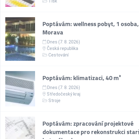
Tisk
Poptávám: wellness pobyt, 1 osoba,
Morava
Dnes (7. 8. 2026)
Česká republika
Cestování
Poptávám: klimatizaci, 40 m²
Dnes (7. 8. 2026)
Středočeský kraj
Stroje
Poptávám: zpracování projektové
dokumentace pro rekonstrukci star