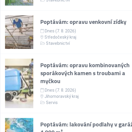
Stavebnictví
Poptávám: opravu venkovní zídky
Dnes (7. 8. 2026)
Středočeský kraj
Stavebnictví
Poptávám: opravu kombinovaných
sporákových kamen s troubami a
myčkou
Dnes (7. 8. 2026)
Jihomoravský kraj
Servis
Poptávám: lakování podlahy v garáž