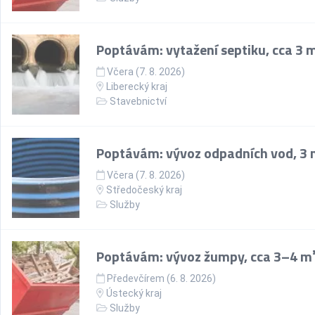
Poptávám: vytažení septiku, cca 3 
Včera (7. 8. 2026)
Liberecký kraj
Stavebnictví
Poptávám: vývoz odpadních vod, 3
Včera (7. 8. 2026)
Středočeský kraj
Služby
Poptávám: vývoz žumpy, cca 3–4 m
Předevčírem (6. 8. 2026)
Ústecký kraj
Služby