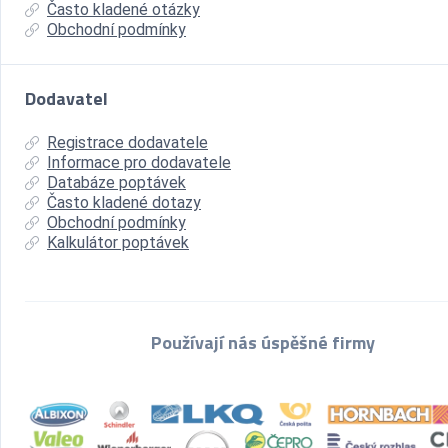
Často kladené otázky
Obchodní podmínky
Dodavatel
Registrace dodavatele
Informace pro dodavatele
Databáze poptávek
Často kladené dotazy
Obchodní podmínky
Kalkulátor poptávek
Používají nás úspěšné firmy