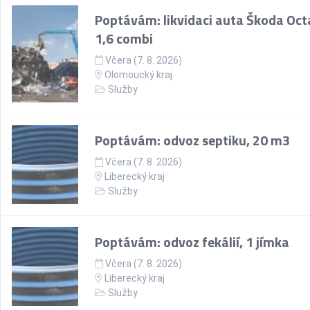
Poptávám: likvidaci auta Škoda Oct
1,6 combi
Včera (7. 8. 2026)
Olomoucký kraj
Služby
Poptávám: odvoz septiku, 20 m3
Včera (7. 8. 2026)
Liberecký kraj
Služby
Poptávám: odvoz fekálií, 1 jímka
Včera (7. 8. 2026)
Liberecký kraj
Služby