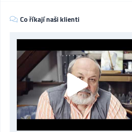
Co říkají naši klienti